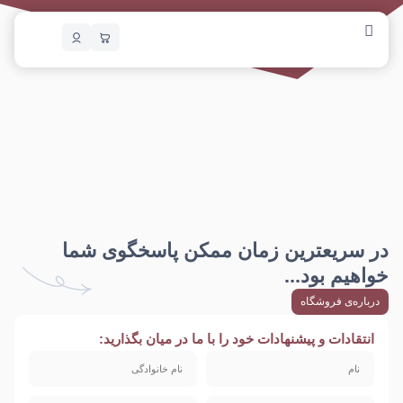
در سریعترین زمان ممکن پاسخگوی شما
خواهیم بود...
درباره‌ی فروشگاه
انتقادات و پیشنهادات خود را با ما در میان بگذارید: