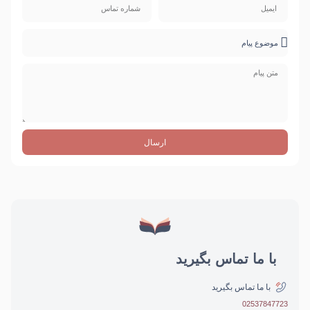
ارسال
با ما تماس بگیرید
با ما تماس بگیرید
02537847723